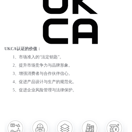
UKCA认证的价值：
1、市场准入的“法定钥匙”。
2、提升市场竞争力与品牌形象。
3、增强消费者与合作伙伴信心。
4、促进产品设计与生产的规范化。
5、促进企业风险管理与法律保护。