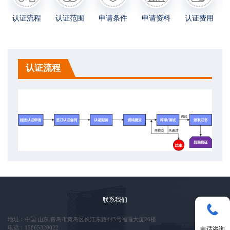
认证流程
认证范围
申请条件
申请资料
认证费用
认证流程
联系我们
地址：中国.山东.青岛市黄岛区长江东路443号福灜大厦26楼
电话：15865328022
电话咨询