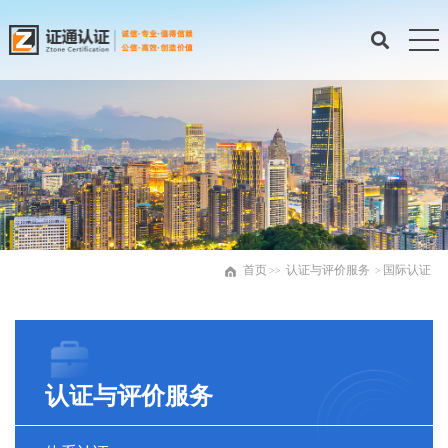
首页
认证与评价服务
国际认证
>>
>
认证与评价服务