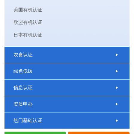
美国有机认证
欧盟有机认证
日本有机认证
农食认证
绿色低碳
信息认证
资质申办
热门基础认证