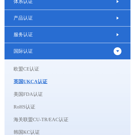
体系认证
产品认证
服务认证
国际认证
欧盟CE认证
英国UKCA认证
美国FDA认证
RoHS认证
海关联盟CU-TR/EAC认证
韩国KC认证