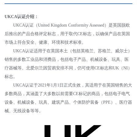
UKCA认证介绍：
UKCA认证（United Kingdom Conformity Assessed）是英国脱欧
后推出的产品合格评定标志，用于取代CE标志，以确保产品在英国
市场上符合安全、健康、环境和技术标准。
UKCA认证适用于在英国本土（包括英格兰、苏格兰、威尔士）
销售的多数工业品和消费品，包括电子产品、机械设备、玩具、医
疗器械等。北爱尔兰因贸易安排不同，仍可使用CE标志和UK（NI）
标志。
UKCA认证于2021年1月1日正式生效，其适用于在英国销售的大
多数商品，其涵盖了大多数以前需要CE标记的商品，包括电子电气
设备、机械设备、玩具、建筑产品、个体防护装备（PPE）、医疗器
械、无线设备等等。