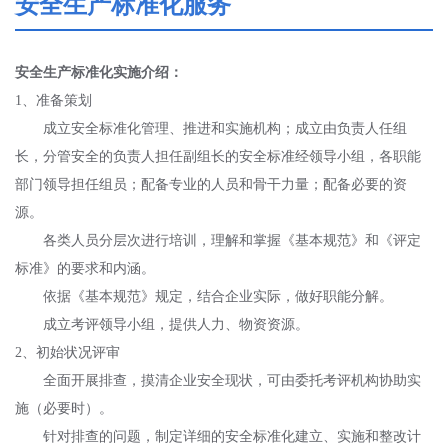
安全生产标准化服务
安全生产标准化实施介绍：
1、准备策划
成立安全标准化管理、推进和实施机构；成立由负责人任组
长，分管安全的负责人担任副组长的安全标准经领导小组，各职能
部门领导担任组员；配备专业的人员和骨干力量；配备必要的资
源。
各类人员分层次进行培训，理解和掌握《基本规范》和《评定
标准》的要求和内涵。
依据《基本规范》规定，结合企业实际，做好职能分解。
成立考评领导小组，提供人力、物资资源。
2、初始状况评审
全面开展排查，摸清企业安全现状，可由委托考评机构协助实
施（必要时）。
针对排查的问题，制定详细的安全标准化建立、实施和整改计