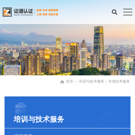
首页
培训与技术服务
专项技术服务
>>
>
培训与技术服务