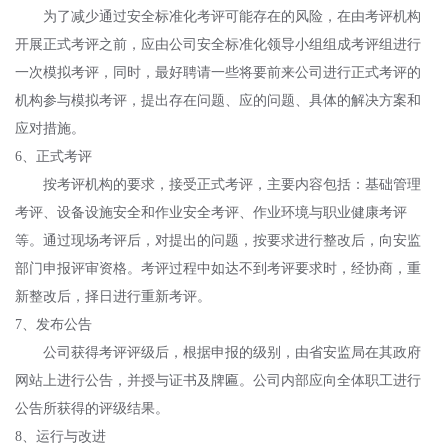
为了减少通过安全标准化考评可能存在的风险，在由考评机构
开展正式考评之前，应由公司安全标准化领导小组组成考评组进行
一次模拟考评，同时，最好聘请一些将要前来公司进行正式考评的
机构参与模拟考评，提出存在问题、应的问题、具体的解决方案和
应对措施。
6、正式考评
按考评机构的要求，接受正式考评，主要内容包括：基础管理
考评、设备设施安全和作业安全考评、作业环境与职业健康考评
等。通过现场考评后，对提出的问题，按要求进行整改后，向安监
部门申报评审资格。考评过程中如达不到考评要求时，经协商，重
新整改后，择日进行重新考评。
7、发布公告
公司获得考评评级后，根据申报的级别，由省安监局在其政府
网站上进行公告，并授与证书及牌匾。公司内部应向全体职工进行
公告所获得的评级结果。
8、运行与改进