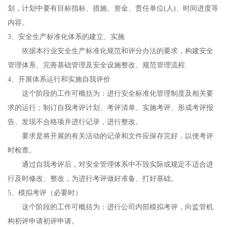
划，计划中要有目标指标、措施、资金、责任单位(人)、时间进度等
内容。
3、安全生产标准化体系的建立、实施
依据本行业安全生产标准化规范和评分办法的要求，构建安全
管理体系、完善基础管理及安全设施整改、规范管理流程.
4、开展体系运行和实施自我评价
这个阶段的工作可概括为：进行安全标准化管理制度及相关要
求的运行；制订自我考评计划、考评清单、实施考评、形成考评报
告、发现不合格项并进行记录，进行整改。
要求是将开展的有关活动的记录和文件应保存完好，以便考评
时检查。
通过自我考评后，对安全管理体系中不毁实际或规定不适合进
行及时修改、整改，为进行考评做好准备、打好基础。
5、模拟考评（必要时）
这个阶段的工作可概括为：进行公司内部模拟考评，向监管机
构初评申请初评申请。