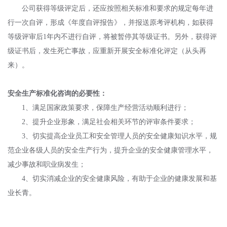
公司获得等级评定后，还应按照相关标准和要求的规定每年进
行一次自评，形成《年度自评报告》，并报送原考评机构，如获得
等级评审后1年内不进行自评，将被暂停其等级证书。另外，获得评
级证书后，发生死亡事故，应重新开展安全标准化评定（从头再
来）。
安全生产标准化咨询的必要性：
1、满足国家政策要求，保障生产经营活动顺利进行；
2、提升企业形象，满足社会相关环节的评审条件要求；
3、切实提高企业员工和安全管理人员的安全健康知识水平，规
范企业各级人员的安全生产行为，提升企业的安全健康管理水平，
减少事故和职业病发生；
4、切实消减企业的安全健康风险，有助于企业的健康发展和基
业长青。