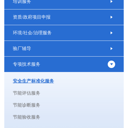
培训服务
资质/政府项目申报
环境/社会/治理服务
验厂辅导
专项技术服务
安全生产标准化服务
节能评估服务
节能诊断服务
节能验收服务