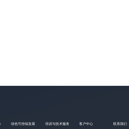
务
绿色可持续发展
培训与技术服务
客户中心
联系我们