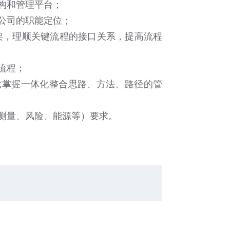
构和管理平台；
公司的职能定位；
架，理顺关键流程的接口关系，提高流程
流程；
批掌握一体化整合思路、方法、路径的管
测量、风险、能源等）要求。