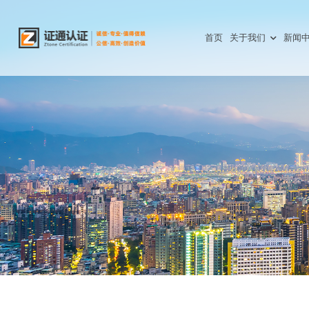
首页
关于我们
新闻