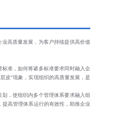
企业高质量发展，为客户持续提供高价值
理标准，如何将诸多标准要求同时融入企
层皮”现象，实现组织的高质量发展，是
策划，使组织内多个管理体系要求融入组
，提高管理体系运行的有效性，助推企业