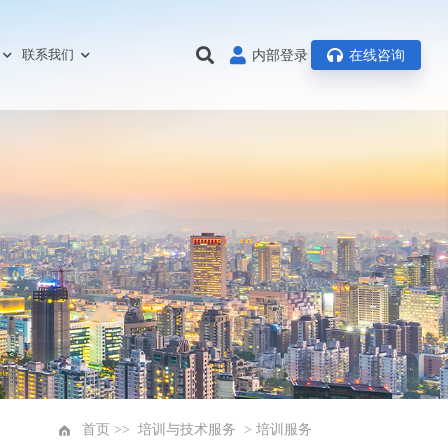
联系我们
内部登录
在线咨询
首页
>>
培训与技术服务
>
培训服务