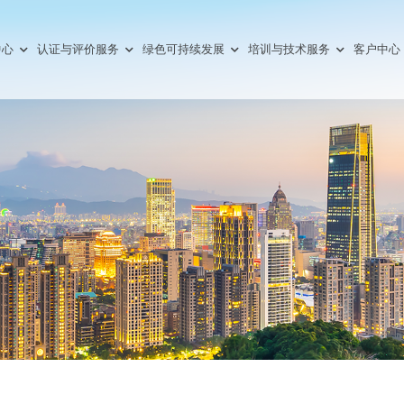
中心
认证与评价服务
绿色可持续发展
培训与技术服务
客户中心