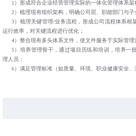
1）形成符合企业经营管理实际的一体化管理体系架
2）梳理现有组织架构，明确公司层、职能部门与子
3）梳理关键管理/业务流程，形成公司流程体系框
运行效率，对关键流程进行优化；
4）整合现有多头体系文件，使文件服务于实际管理
5）培养管理骨干，通过项目历练和培训，培养一
理人员；
6）满足管理标准（如质量、环境、职业健康安全、