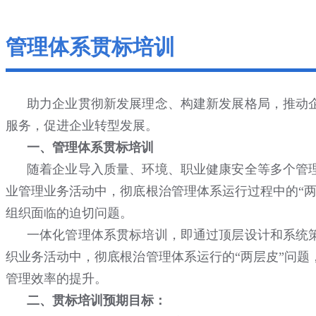
管理体系贯标培训
助力企业贯彻新发展理念、构建新发展格局，推动
服务，促进企业转型发展。
一、管理体系贯标培训
随着企业导入质量、环境、职业健康安全等多个管
业管理业务活动中，彻底根治管理体系运行过程中的“两
组织面临的迫切问题。
一体化管理体系贯标培训，即通过顶层设计和系统
织业务活动中，彻底根治管理体系运行的“两层皮”问题
管理效率的提升。
二、贯标培训预期目标：