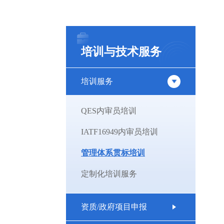
培训与技术服务
培训服务
QES内审员培训
IATF16949内审员培训
管理体系贯标培训
定制化培训服务
资质/政府项目申报